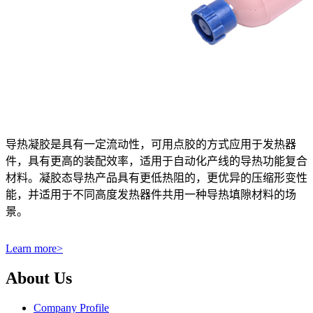
导热凝胶是具有一定流动性，可用点胶的方式应用于发热器
件，具有更高的装配效率，适用于自动化产线的导热功能复合
材料。凝胶态导热产品具有更低热阻的，更优异的压缩形变性
能，并适用于不同高度发热器件共用一种导热填隙材料的场
景。
Learn more
>
About Us
Company Profile