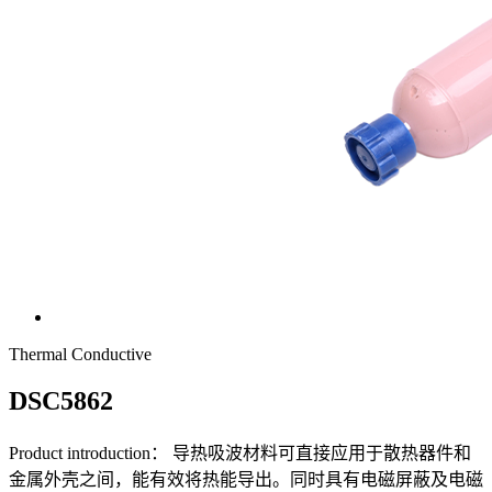
Thermal Conductive
DSC5862
Product introduction：
导热吸波材料可直接应用于散热器件和
金属外壳之间，能有效将热能导出。同时具有电磁屏蔽及电磁