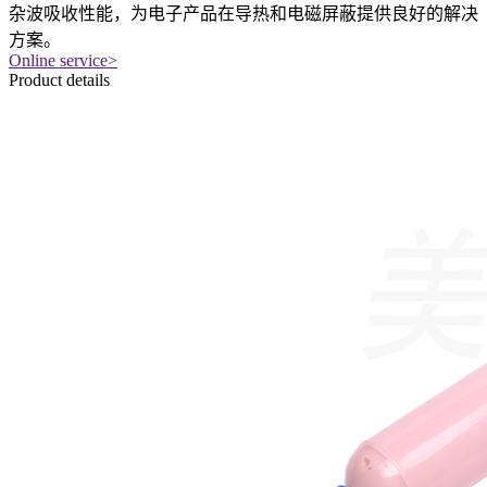
杂波吸收性能，为电子产品在导热和电磁屏蔽提供良好的解决
方案。
Online service
>
Product details