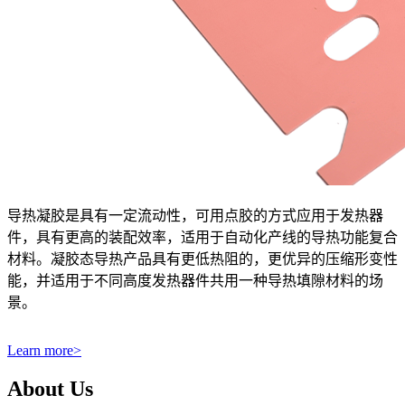
导热凝胶是具有一定流动性，可用点胶的方式应用于发热器
件，具有更高的装配效率，适用于自动化产线的导热功能复合
材料。凝胶态导热产品具有更低热阻的，更优异的压缩形变性
能，并适用于不同高度发热器件共用一种导热填隙材料的场
景。
Learn more
>
About Us