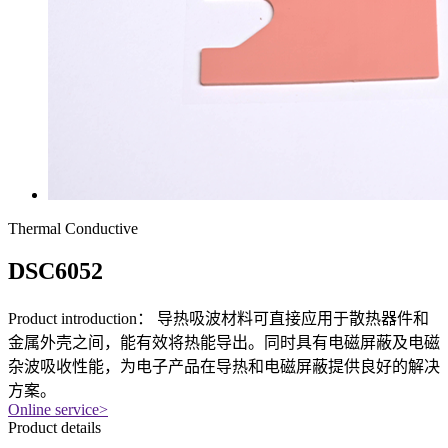
Thermal Conductive
DSC6052
Product introduction：
导热吸波材料可直接应用于散热器件和
金属外壳之间，能有效将热能导出。同时具有电磁屏蔽及电磁
杂波吸收性能，为电子产品在导热和电磁屏蔽提供良好的解决
方案。
Online service
>
Product details